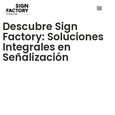
Descubre Sign
Factory: Soluciones
Integrales en
Señalización