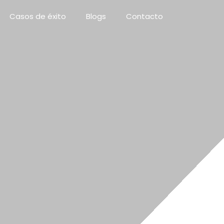
Casos de éxito
Blogs
Contacto