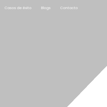
Casos de éxito
Blogs
Contacto