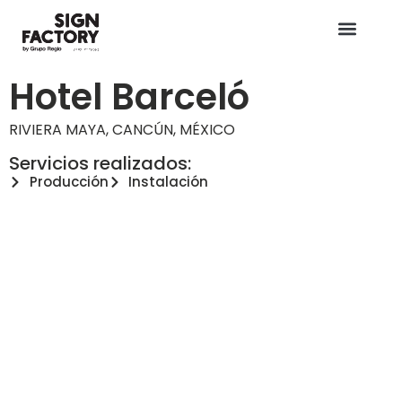
Hotel Barceló
RIVIERA MAYA, CANCÚN, MÉXICO
Servicios realizados:
Producción
Instalación