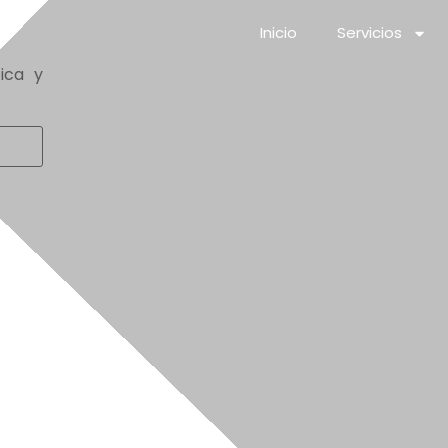
Inicio
Servicios
ica y