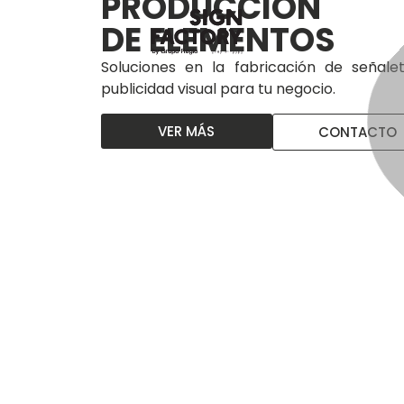
PRODUCCIÓN
DE ELEMENTOS
Soluciones en la fabricación de señalet
publicidad visual para tu negocio.
VER MÁS
CONTACTO