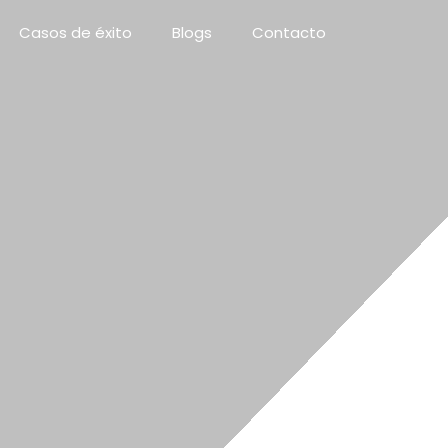
Casos de éxito
Blogs
Contacto