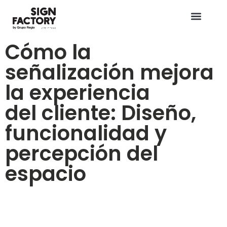
Cómo la
señalización mejora
la experiencia
del cliente: Diseño,
funcionalidad y
percepción del
espacio