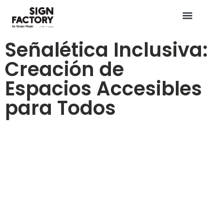
Señalética Inclusiva:
Creación de
Espacios Accesibles
para Todos