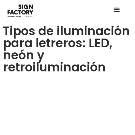
Tipos de iluminación
para letreros: LED,
neón y
retroiluminación