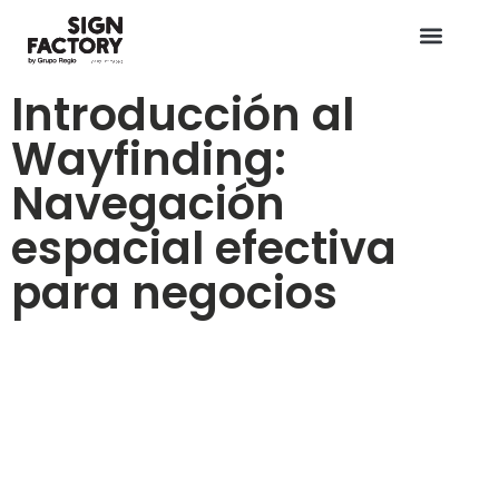
Introducción al
Wayfinding:
Navegación
espacial efectiva
para negocios