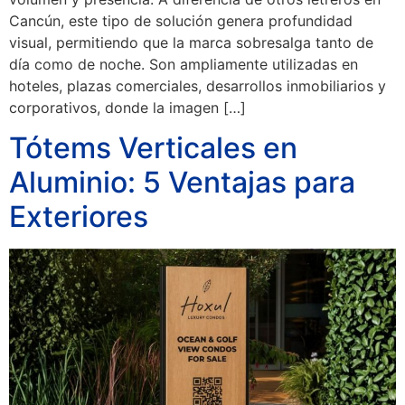
Cancún, este tipo de solución genera profundidad
visual, permitiendo que la marca sobresalga tanto de
día como de noche. Son ampliamente utilizadas en
hoteles, plazas comerciales, desarrollos inmobiliarios y
corporativos, donde la imagen […]
Tótems Verticales en
Aluminio: 5 Ventajas para
Exteriores