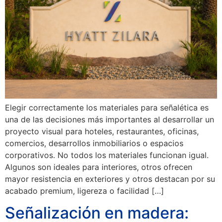
Elegir correctamente los materiales para señalética es
una de las decisiones más importantes al desarrollar un
proyecto visual para hoteles, restaurantes, oficinas,
comercios, desarrollos inmobiliarios o espacios
corporativos. No todos los materiales funcionan igual.
Algunos son ideales para interiores, otros ofrecen
mayor resistencia en exteriores y otros destacan por su
acabado premium, ligereza o facilidad […]
Señalización en madera: