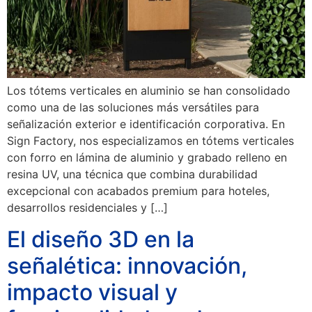
Los tótems verticales en aluminio se han consolidado
como una de las soluciones más versátiles para
señalización exterior e identificación corporativa. En
Sign Factory, nos especializamos en tótems verticales
con forro en lámina de aluminio y grabado relleno en
resina UV, una técnica que combina durabilidad
excepcional con acabados premium para hoteles,
desarrollos residenciales y […]
El diseño 3D en la
señalética: innovación,
impacto visual y