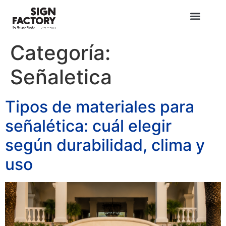
Categoría:
Señaletica
Tipos de materiales para
señalética: cuál elegir
según durabilidad, clima y
uso