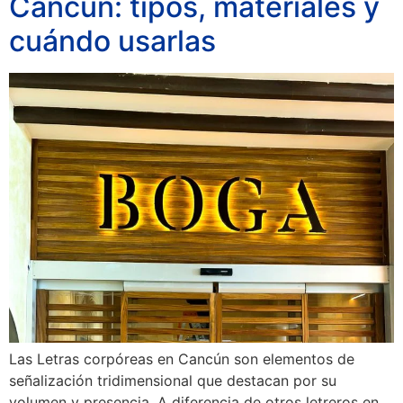
Cancún: tipos, materiales y
cuándo usarlas
Las Letras corpóreas en Cancún son elementos de
señalización tridimensional que destacan por su
volumen y presencia. A diferencia de otros letreros en