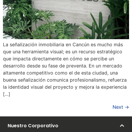
La señalización inmobiliaria en Cancún es mucho más
que una herramienta visual; es un recurso estratégico
que impacta directamente en cómo se percibe un
desarrollo desde su fase de preventa. En un mercado
altamente competitivo como el de esta ciudad, una
buena señalización comunica profesionalismo, refuerza
la identidad visual del proyecto y mejora la experiencia
[…]
Next
→
Nuestro Corporativo