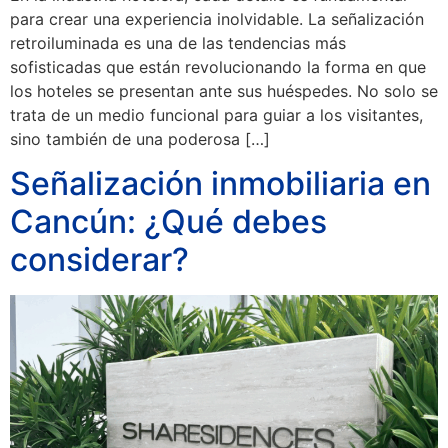
para crear una experiencia inolvidable. La señalización
retroiluminada es una de las tendencias más
sofisticadas que están revolucionando la forma en que
los hoteles se presentan ante sus huéspedes. No solo se
trata de un medio funcional para guiar a los visitantes,
sino también de una poderosa […]
Señalización inmobiliaria en
Cancún: ¿Qué debes
considerar?