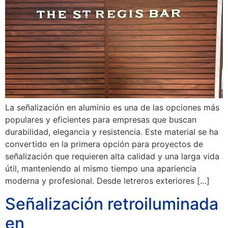
La señalización en aluminio es una de las opciones más
populares y eficientes para empresas que buscan
durabilidad, elegancia y resistencia. Este material se ha
convertido en la primera opción para proyectos de
señalización que requieren alta calidad y una larga vida
útil, manteniendo al mismo tiempo una apariencia
moderna y profesional. Desde letreros exteriores […]
Señalización retroiluminada
en