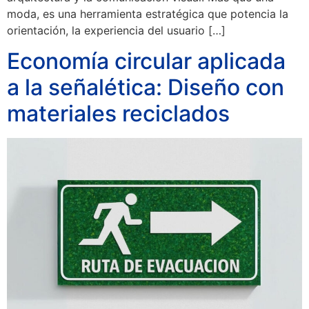
moda, es una herramienta estratégica que potencia la
orientación, la experiencia del usuario […]
Economía circular aplicada
a la señalética: Diseño con
materiales reciclados