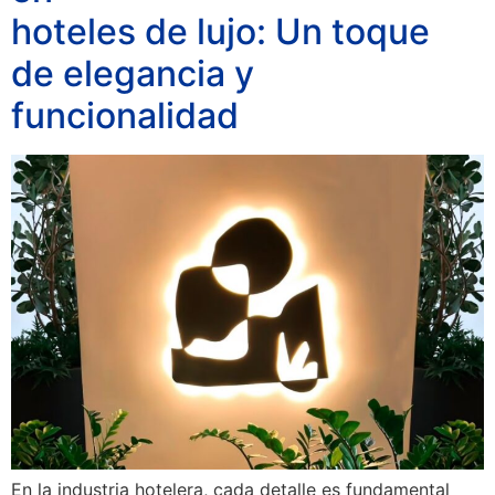
hoteles de lujo: Un toque
de elegancia y
funcionalidad
En la industria hotelera, cada detalle es fundamental