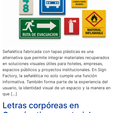
Señalética fabricada con tapas plásticas es una
alternativa que permite integrar materiales recuperados
en soluciones visuales útiles para hoteles, empresas,
espacios públicos y proyectos institucionales. En Sign
Factory, la señalética no solo cumple una función
informativa. También forma parte de la experiencia del
usuario, la identidad visual de un espacio y la manera en
que […]
Letras corpóreas en