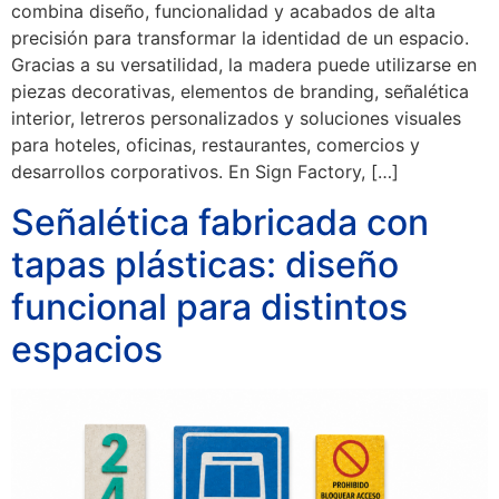
combina diseño, funcionalidad y acabados de alta
precisión para transformar la identidad de un espacio.
Gracias a su versatilidad, la madera puede utilizarse en
piezas decorativas, elementos de branding, señalética
interior, letreros personalizados y soluciones visuales
para hoteles, oficinas, restaurantes, comercios y
desarrollos corporativos. En Sign Factory, […]
Señalética fabricada con
tapas plásticas: diseño
funcional para distintos
espacios