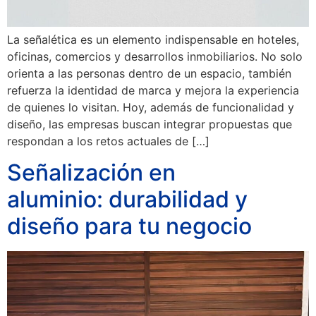
La señalética es un elemento indispensable en hoteles,
oficinas, comercios y desarrollos inmobiliarios. No solo
orienta a las personas dentro de un espacio, también
refuerza la identidad de marca y mejora la experiencia
de quienes lo visitan. Hoy, además de funcionalidad y
diseño, las empresas buscan integrar propuestas que
respondan a los retos actuales de […]
Señalización en
aluminio: durabilidad y
diseño para tu negocio