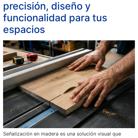
precisión, diseño y
funcionalidad para tus
espacios
Señalización en madera es una solución visual que